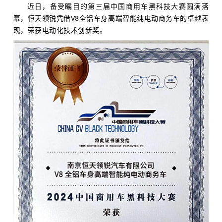
近日，备受瞩目的第三届中国商用车黑科技大赛圆满落
幕，恒天领锐凭借V8全铝车身高端智能纯电动商务车的卓越表
现，荣获电动化技术创新奖。