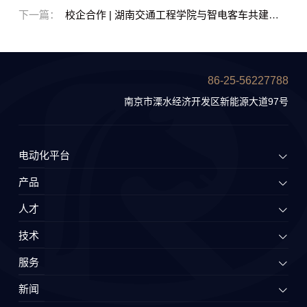
下一篇：
校企合作 | 湖南交通工程学院与智电客车共建人
才培养基地
86-25-56227788
南京市溧水经济开发区新能源大道97号
电动化平台
产品
人才
技术
服务
新闻