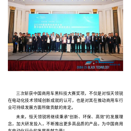
三次斩获
中国商用车黑科技大赛奖项，
不仅是对
恒天领锐
在电动化技术领域创新成就的认可，也是对其在推动商用车行
业可持续发展方面所做贡献的肯定。
未来，恒天领锐将继续秉承“创新、环保、高效”的发展理
念，
加大研发投入，不断推出更多高品质的产品，为中国商用
车电动化行业的发展贡献力量！