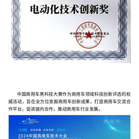
中国商用车黑科技大赛作为商用车领域科技创新评选的权
威活动，旨在全方位发掘商用车创新成果，打造商用车交流合
作平台，促进链内合作，推动商用车行业发展。