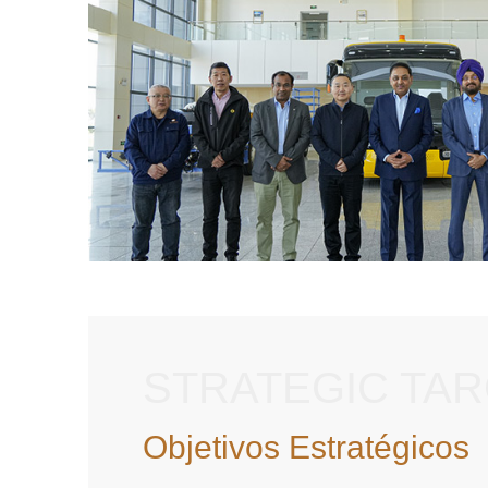
STRATEGIC TA
Objetivos Estratégicos