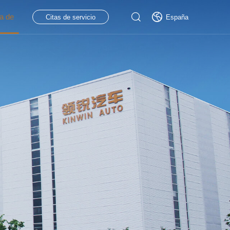
a de
Citas de servicio
España