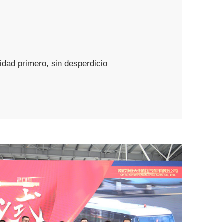
lidad primero, sin desperdicio