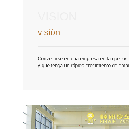
VISION
visión
Convertirse en una empresa en la que los 
y que tenga un rápido crecimiento de emp