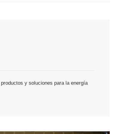
 productos y soluciones para la energía