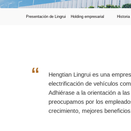
Presentación de Lingrui
Holding empresarial
Historia
Hengtian Lingrui es una empresa
electrificación de vehículos co
Adhiérase a la orientación a las
preocupamos por los empleados
crecimiento, mejores beneficios