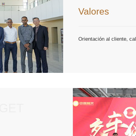
Valores
Orientación al cliente, ca
RGET