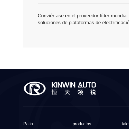
Conviértase en el proveedor líder mundial
soluciones de plataformas de electrificaci
Patio
productos
tale