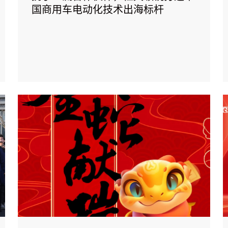
国商用车电动化技术出海标杆