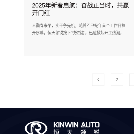
2025年新春启航：奋战正当时，共赢
开门红
人勤春来早，实干争先机。随着乙巳蛇年首个工作日拉
开序幕，恒天领锐按下“快进键”，迅速掀起开工热潮，
员...
2