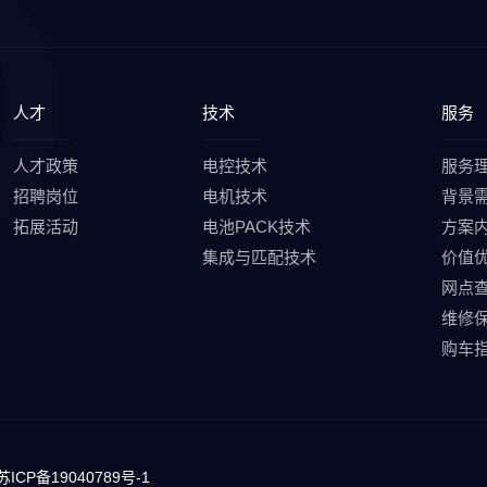
人才
技术
服务
人才政策
电控技术
服务
招聘岗位
电机技术
背景
拓展活动
电池PACK技术
方案
集成与匹配技术
价值
网点
维修
购车
苏ICP备19040789号-1