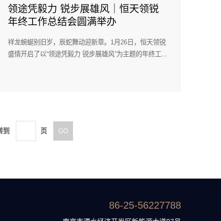
领途凭毅力 锐步展雄风｜恒天领锐
年终工作总结会圆满举办
祥龙蜿蜒别旧岁，辰蛇舞动迎新章。1月26日，恒天领锐
盛情开启了以“领途凭毅力 锐步展雄风”为主题的年终工...
转到
页
86-25-56227788