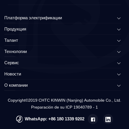
Платформа электрификации
Продукция
Талант
Технологии
Сервис
Новости
О компании
Copyright©2019 CHTC KINWIN (Nanjing) Automobile Co., Ltd.
Preparación de su ICP 19040789 - 1
WhatsApp:
+86 180 1339 9202