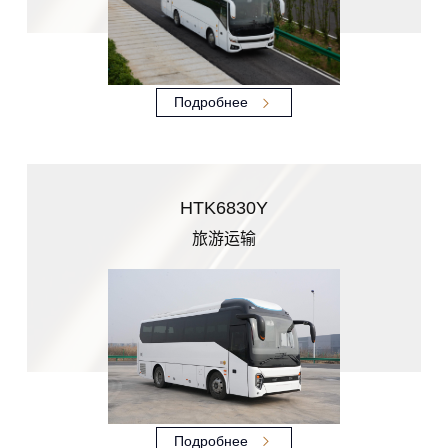
Подробнее
HTK6830Y
旅游运输
Подробнее