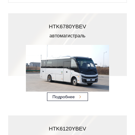
HTK6780YBEV
автомагистраль
Подробнее
HTK6120YBEV