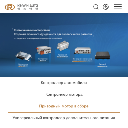
Контроллер автомобиля
Контроллер мотора
Приводный мотор в сборе
Универсальный контроллер дополнительного питания