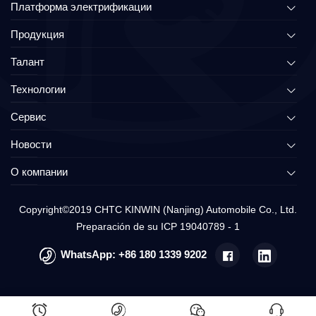
Платформа электрификации
Продукция
Талант
Технологии
Сервис
Новости
О компании
Copyright©2019 CHTC KINWIN (Nanjing) Automobile Co., Ltd.
Preparación de su ICP 19040789 - 1
WhatsApp:
+86 180 1339 9202